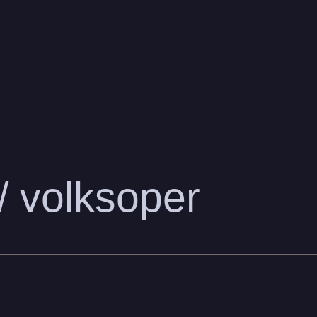
/ volksoper