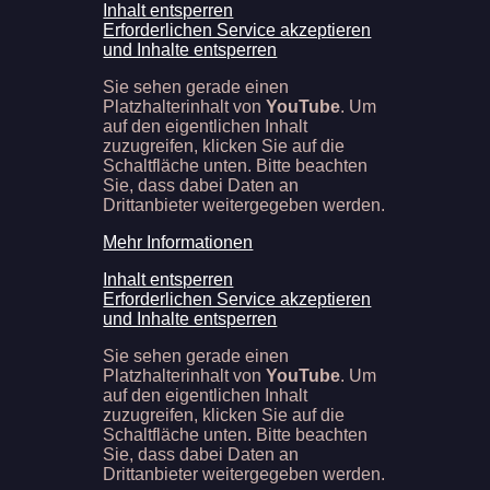
Inhalt entsperren
Erforderlichen Service akzeptieren
und Inhalte entsperren
Sie sehen gerade einen
Platzhalterinhalt von
YouTube
. Um
auf den eigentlichen Inhalt
zuzugreifen, klicken Sie auf die
Schaltfläche unten. Bitte beachten
Sie, dass dabei Daten an
Drittanbieter weitergegeben werden.
Mehr Informationen
Inhalt entsperren
Erforderlichen Service akzeptieren
und Inhalte entsperren
Sie sehen gerade einen
Platzhalterinhalt von
YouTube
. Um
auf den eigentlichen Inhalt
zuzugreifen, klicken Sie auf die
Schaltfläche unten. Bitte beachten
Sie, dass dabei Daten an
Drittanbieter weitergegeben werden.