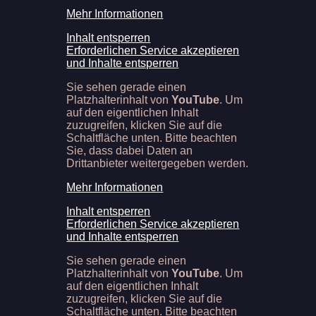
Mehr Informationen
Inhalt entsperren
Erforderlichen Service akzeptieren
und Inhalte entsperren
Sie sehen gerade einen
Platzhalterinhalt von
YouTube
. Um
auf den eigentlichen Inhalt
zuzugreifen, klicken Sie auf die
Schaltfläche unten. Bitte beachten
Sie, dass dabei Daten an
Drittanbieter weitergegeben werden.
Mehr Informationen
Inhalt entsperren
Erforderlichen Service akzeptieren
und Inhalte entsperren
Sie sehen gerade einen
Platzhalterinhalt von
YouTube
. Um
auf den eigentlichen Inhalt
zuzugreifen, klicken Sie auf die
Schaltfläche unten. Bitte beachten