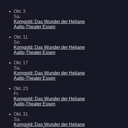
Okt. 3
Sa.
Korngold: Das Wunder der Heliane
Aalto-Theater Essen
Buy Ticket
Okt. 11
So.
Korngold: Das Wunder der Heliane
Aalto-Theater Essen
Buy Ticket
Okt. 17
Sa.
Korngold: Das Wunder der Heliane
Aalto-Theater Essen
Buy Ticket
Okt. 23
Fr.
Korngold: Das Wunder der Heliane
Aalto-Theater Essen
Buy Ticket
Okt. 31
Sa.
Korngold: Das Wunder der Heliane