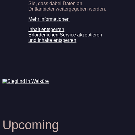
Sie, dass dabei Daten an
Drittanbieter weitergegeben werden.
Mehr Informationen
Inhalt entsperren
Erforderlichen Service akzeptieren
und Inhalte entsperren
Upcoming