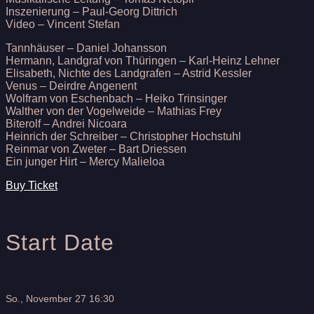
Inszenierung – Paul-Georg Dittrich
Video – Vincent Stefan
Tannhäuser – Daniel Johansson
Hermann, Landgraf von Thüringen – Karl-Heinz Lehner
Elisabeth, Nichte des Landgrafen – Astrid Kessler
Venus – Deirdre Angenent
Wolfram von Eschenbach – Heiko Trinsinger
Walther von der Vogelweide – Mathias Frey
Biterolf – Andrei Nicoara
Heinrich der Schreiber – Christopher Hochstuhl
Reinmar von Zweter – Bart Driessen
Ein junger Hirt – Mercy Malieloa
Buy Ticket
Start Date
So., November 27 16:30