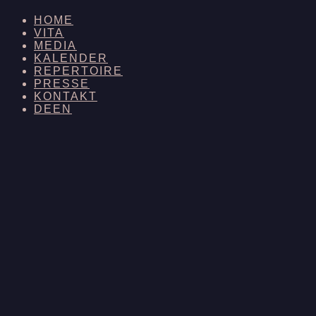
HOME
VITA
MEDIA
KALENDER
REPERTOIRE
PRESSE
KONTAKT
DE
EN