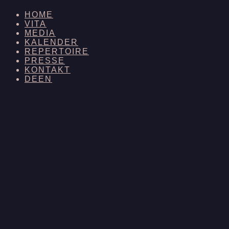
HOME
VITA
MEDIA
KALENDER
REPERTOIRE
PRESSE
KONTAKT
DE
EN