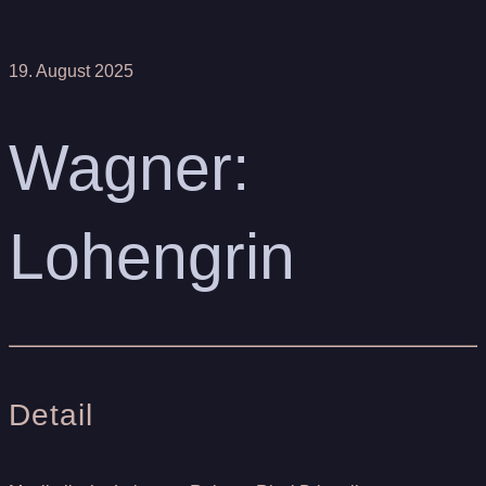
19. August 2025
Wagner:
Lohengrin
Detail