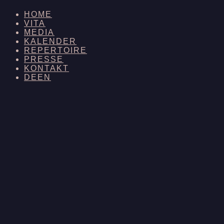
HOME
VITA
MEDIA
KALENDER
REPERTOIRE
PRESSE
KONTAKT
DE
EN