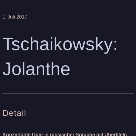
1. Juli 2017
Tschaikowsky:
Jolanthe
Detail
Konzertante Oper in russischer Sprache mit Übertiteln