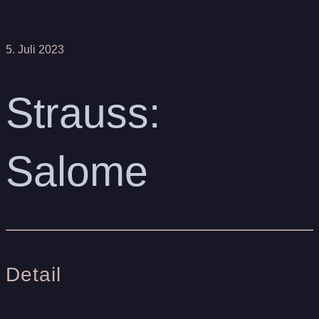
5. Juli 2023
Strauss:
Salome
Detail