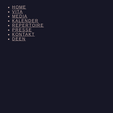
HOME
VITA
MEDIA
KALENDER
REPERTOIRE
PRESSE
KONTAKT
DE
EN