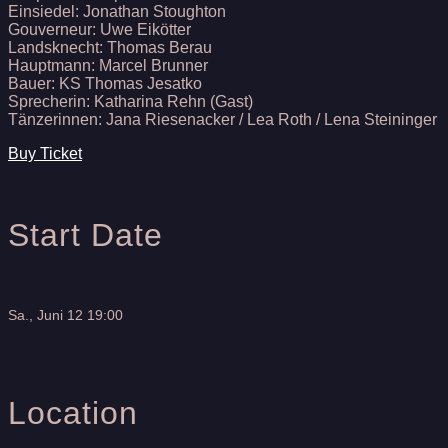
Einsiedel: Jonathan Stoughton
Gouverneur: Uwe Eikötter
Landsknecht: Thomas Berau
Hauptmann: Marcel Brunner
Bauer: KS Thomas Jesatko
Sprecherin: Katharina Rehn (Gast)
Tänzerinnen: Jana Riesenacker / Lea Roth / Lena Steininger
Buy Ticket
Start Date
Sa., Juni 12 19:00
Location