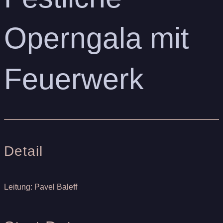
Operngala mit
Feuerwerk
Detail
Leitung: Pavel Baleff