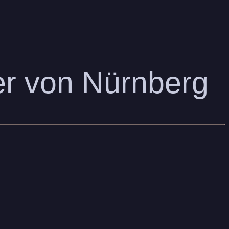
er von Nürnberg