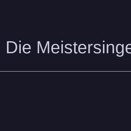
 Die Meistersing