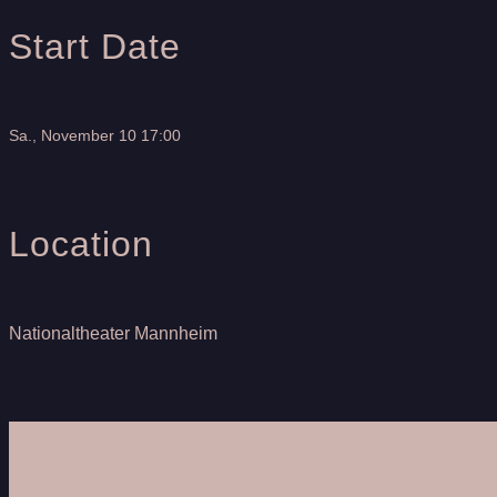
Start Date
Sa., November 10 17:00
Location
Nationaltheater Mannheim