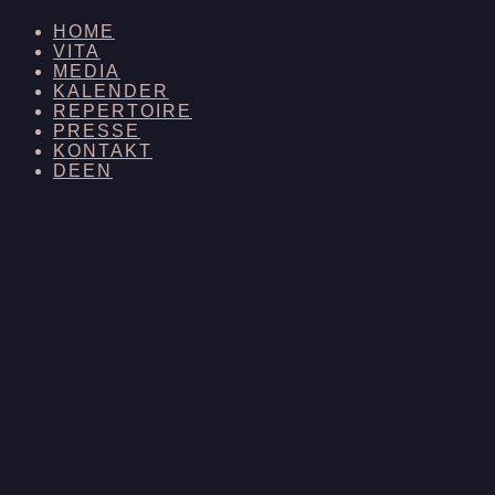
HOME
VITA
MEDIA
KALENDER
REPERTOIRE
PRESSE
KONTAKT
DE
EN