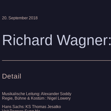
20. September 2018
Richard Wagner:
Detail
Musikalische Leitung: Alexander Soddy
Regie, Bühne & Kostüm : Nigel Lowery
Hans Sachs: KS Thomas Jesatko