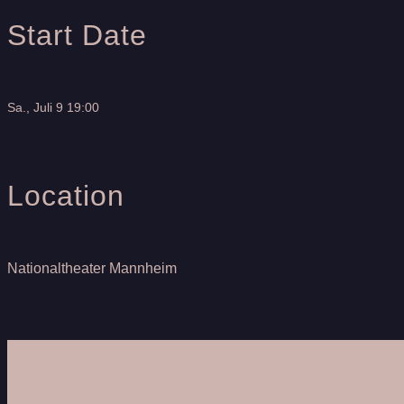
Start Date
Sa., Juli 9 19:00
Location
Nationaltheater Mannheim