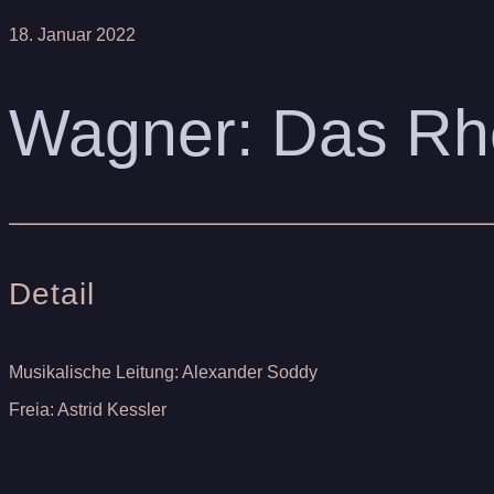
18. Januar 2022
Wagner: Das Rh
Detail
Musikalische Leitung: Alexander Soddy
Freia: Astrid Kessler