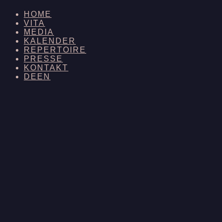
HOME
VITA
MEDIA
KALENDER
REPERTOIRE
PRESSE
KONTAKT
DE
EN