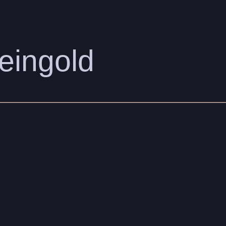
eingold