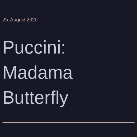
25. August 2020
Puccini:
Madama
Butterfly