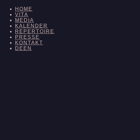
HOME
VITA
MEDIA
KALENDER
REPERTOIRE
PRESSE
KONTAKT
DE
EN