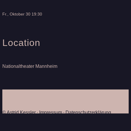
Fr., Oktober 30 19:30
Location
Nationaltheater Mannheim
© Astrid Kessler ∙
Impressum
∙
Datenschutzerklärung