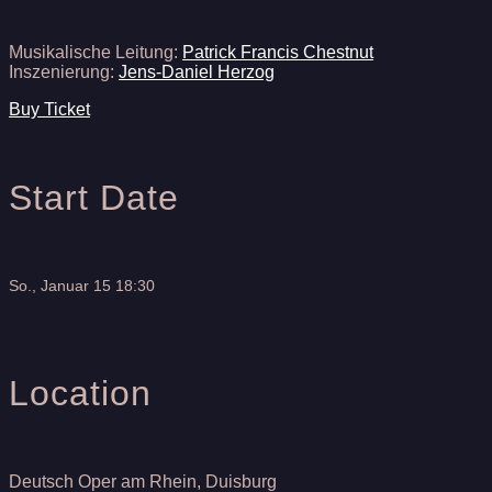
Musikalische Leitung:
Patrick Francis Chestnut
Inszenierung:
Jens-Daniel Herzog
Buy Ticket
Start Date
So., Januar 15 18:30
Location
Deutsch Oper am Rhein, Duisburg