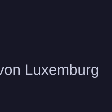
 von Luxemburg