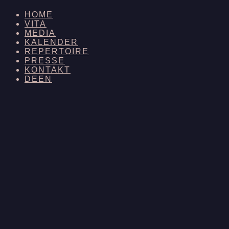
HOME
VITA
MEDIA
KALENDER
REPERTOIRE
PRESSE
KONTAKT
DE
EN