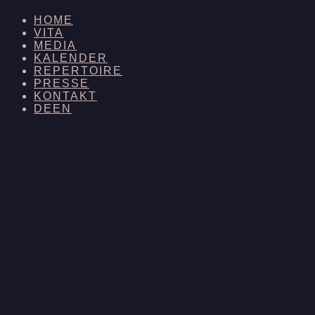
HOME
VITA
MEDIA
KALENDER
REPERTOIRE
PRESSE
KONTAKT
DE
EN