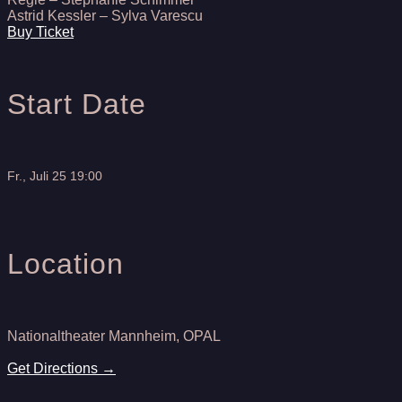
Astrid Kessler – Sylva Varescu
Buy Ticket
Start Date
Fr., Juli 25 19:00
Location
Nationaltheater Mannheim, OPAL
Get Directions →