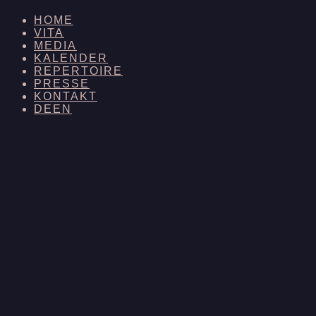
HOME
VITA
MEDIA
KALENDER
REPERTOIRE
PRESSE
KONTAKT
DE
EN