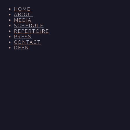
HOME
ABOUT
MEDIA
SCHEDULE
REPERTOIRE
PRESS
CONTACT
DE
EN