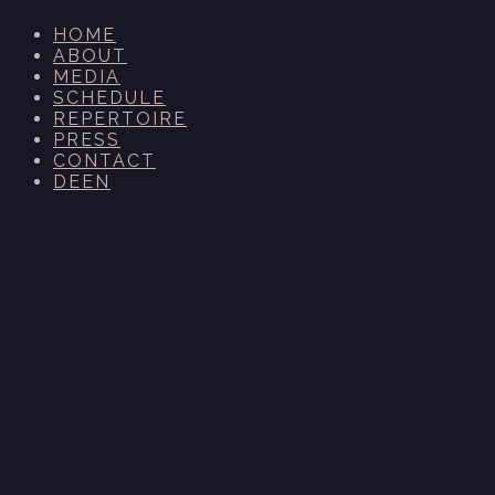
HOME
ABOUT
MEDIA
SCHEDULE
REPERTOIRE
PRESS
CONTACT
DE
EN