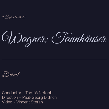
9. September 2022
Wagner: Tannhäuser
Detail
Conductor – Tomáš Netopil
Direction – Paul-Georg Dittrich
Video – Vincent Stefan